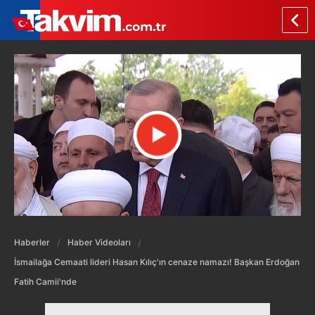
Haberler
Haber Videoları
İsmailağa Cemaati lideri Hasan Kılıç'ın cenaze namazı! Başkan Erdoğan
Fatih Camii'nde