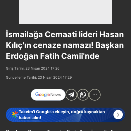
İsmailağa Cemaati lideri Hasan
Kılıç'ın cenaze namazı! Başkan
Erdoğan Fatih Camii'nde
Giriş Tarihi: 23 Nisan 2024 17:26
Güncelleme Tarihi: 23 Nisan 2024 17:29
Takvim'i Google'a ekleyin, doğru kaynaktan
haberi alın!