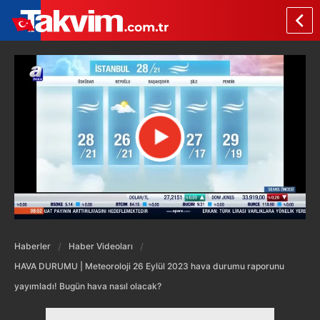
Haberler
Haber Videoları
HAVA DURUMU | Meteoroloji 26 Eylül 2023 hava durumu raporunu
yayımladı! Bugün hava nasıl olacak?