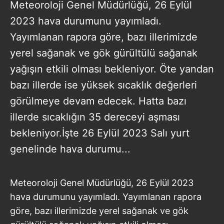
Meteoroloji Genel Müdürlüğü, 26 Eylül
2023 hava durumunu yayımladı.
Yayımlanan rapora göre, bazı illerimizde
yerel sağanak ve gök gürültülü sağanak
yağışın etkili olması bekleniyor. Öte yandan
bazı illerde ise yüksek sıcaklık değerleri
görülmeye devam edecek. Hatta bazı
illerde sıcaklığın 35 dereceyi aşması
bekleniyor.İşte 26 Eylül 2023 Salı yurt
genelinde hava durumu...
Meteoroloji Genel Müdürlüğü, 26 Eylül 2023
hava durumunu yayımladı. Yayımlanan rapora
göre, bazı illerimizde yerel sağanak ve gök