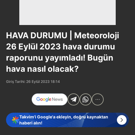
HAVA DURUMU | Meteoroloji
26 Eylül 2023 hava durumu
raporunu yayımladı! Bugün
hava nasıl olacak?
Giriş Tarihi: 26 Eylül 2023 18:14
Takvim'i Google'a ekleyin, doğru kaynaktan
haberi alın!