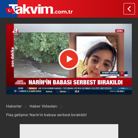
Haberler
Haber Videoları
Flaş gelişme: Narin'in babası serbest bırakıldı!