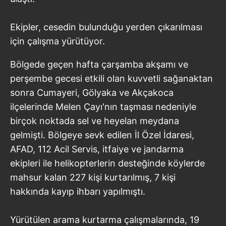
Ekipler, cesedin bulunduğu yerden çıkarılması
için çalışma yürütüyor.
Bölgede geçen hafta çarşamba akşamı ve
perşembe gecesi etkili olan kuvvetli sağanaktan
sonra Cumayeri, Gölyaka ve Akçakoca
ilçelerinde Melen Çayı'nın taşması nedeniyle
birçok noktada sel ve heyelan meydana
gelmişti. Bölgeye sevk edilen İl Özel İdaresi,
AFAD, 112 Acil Servis, itfaiye ve jandarma
ekipleri ile helikopterlerin desteğinde köylerde
mahsur kalan 227 kişi kurtarılmış, 7 kişi
hakkında kayıp ihbarı yapılmıştı.
Yürütülen arama kurtarma çalışmalarında, 19