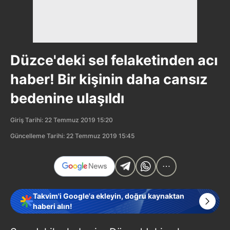
Düzce'deki sel felaketinden acı
haber! Bir kişinin daha cansız
bedenine ulaşıldı
Giriş Tarihi: 22 Temmuz 2019 15:20
Güncelleme Tarihi: 22 Temmuz 2019 15:45
Takvim'i Google'a ekleyin, doğru kaynaktan
haberi alın!