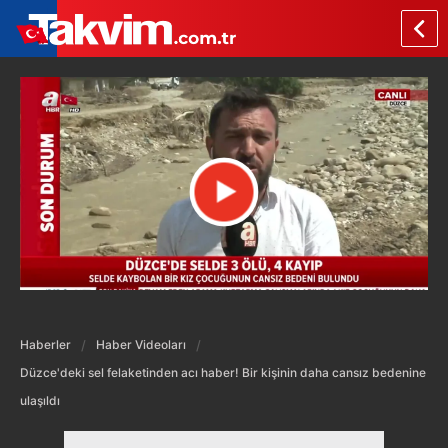
Haberler
Haber Videoları
Düzce'deki sel felaketinden acı haber! Bir kişinin daha cansız bedenine
ulaşıldı