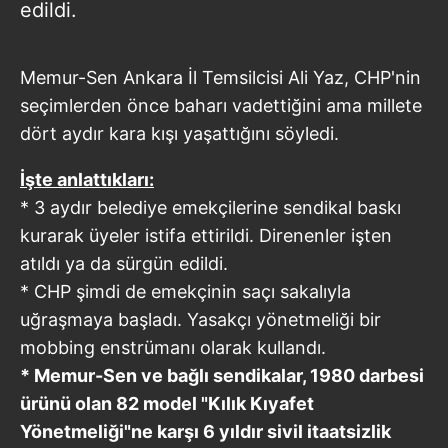
edildi.
Memur-Sen Ankara İl Temsilcisi Ali Yaz, CHP'nin
seçimlerden önce baharı vadettiğini ama millete
dört aydır kara kışı yaşattığını söyledi.
İşte anlattıkları:
* 3 aydır belediye emekçilerine sendikal baskı
kurarak üyeler istifa ettirildi. Direnenler işten
atıldı ya da sürgün edildi.
* CHP şimdi de emekçinin saçı sakalıyla
uğraşmaya başladı. Yasakçı yönetmeliği bir
mobbing enstrümanı olarak kullandı.
* Memur-Sen ve bağlı sendikalar, 1980 darbesi
ürünü olan 82 model "Kılık Kıyafet
Yönetmeliği"ne karşı 6 yıldır sivil itaatsizlik