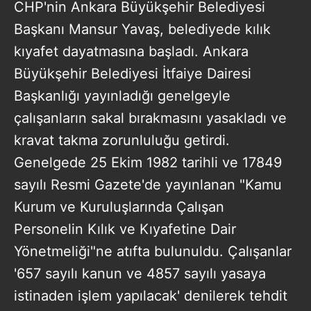
CHP'nin Ankara Büyükşehir Belediyesi
Başkanı Mansur Yavaş, belediyede kılık
kıyafet dayatmasına başladı. Ankara
Büyükşehir Belediyesi İtfaiye Dairesi
Başkanlığı yayınladığı genelgeyle
çalışanların sakal bırakmasını yasakladı ve
kravat takma zorunluluğu getirdi.
Genelgede 25 Ekim 1982 tarihli ve 17849
sayılı Resmi Gazete'de yayınlanan "Kamu
Kurum ve Kuruluşlarında Çalışan
Personelin Kılık ve Kıyafetine Dair
Yönetmeliği"ne atıfta bulunuldu. Çalışanlar
'657 sayılı kanun ve 4857 sayılı yasaya
istinaden işlem yapılacak' denilerek tehdit