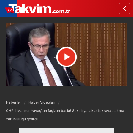
Haberler
Haber Videoları
CHP'li Mansur Yavaş’tan faşizan baskı! Sakalı yasakladı, kravat takma
zorunluluğu getirdi