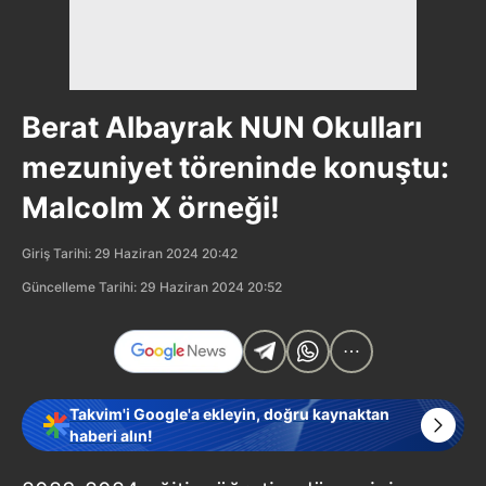
Berat Albayrak NUN Okulları
mezuniyet töreninde konuştu:
Malcolm X örneği!
Giriş Tarihi: 29 Haziran 2024 20:42
Güncelleme Tarihi: 29 Haziran 2024 20:52
Takvim'i Google'a ekleyin, doğru kaynaktan
haberi alın!