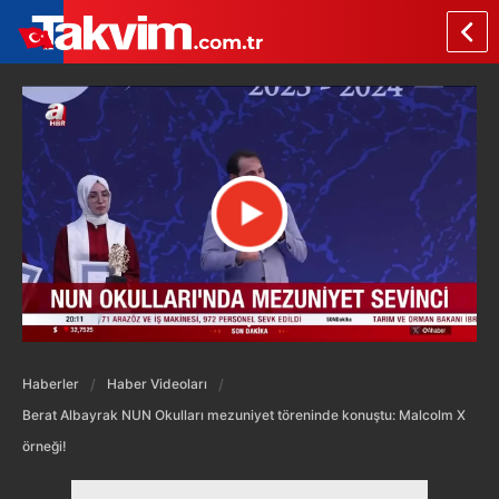
Haberler
Haber Videoları
Berat Albayrak NUN Okulları mezuniyet töreninde konuştu: Malcolm X
örneği!