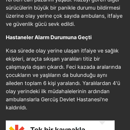
sürücülerin büyük bir panikle durumu bildirmesi
üzerine olay yerine çok sayıda ambulans, itfaiye
ve güvenlik gücü sevk edildi.
Hastaneler Alarm Durumuna Geçti
Kısa sürede olay yerine ulaşan itfaiye ve sağlık
ekipleri, araçta sıkışan yaralıları titiz bir
çalışmayla dışarı çıkardı. Feci kazada aralarında
çocukların ve yaşlıların da bulunduğu aynı
aileden toplam 6 kişi yaralandı. Yaralılardan 4'ü
olay yerindeki ilk müdahalelerinin ardından
ambulanslarla Gercüş Devlet Hastanesi'ne
kaldırıldı.