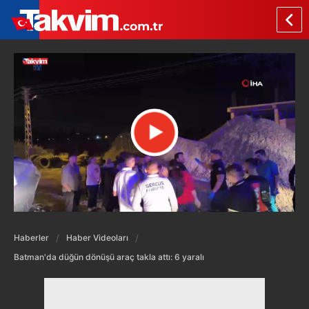
Haberler
Haber Videoları
Batman'da düğün dönüşü araç takla attı: 6 yaralı