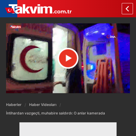
Haberler
Haber Videoları
İntihardan vazgeçti, muhabire saldırdı: O anlar kamerada