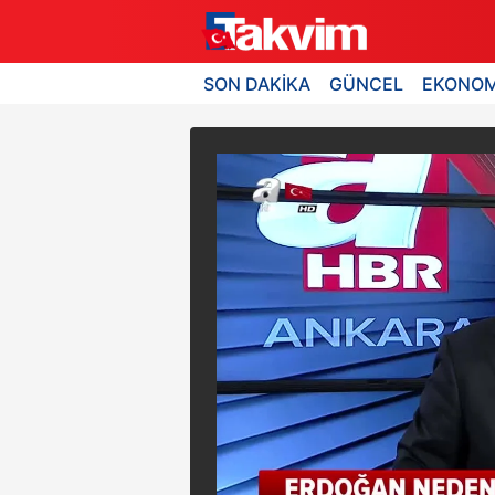
SON DAKİKA
GÜNCEL
EKONOM