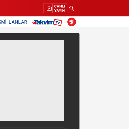
CANLI
YAYIN
SMİ İLANLAR