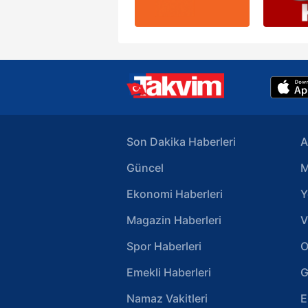
Son Dakika Haberleri
A
Güncel
M
Ekonomi Haberleri
Y
Magazin Haberleri
V
Spor Haberleri
O
Emekli Haberleri
G
Namaz Vakitleri
E