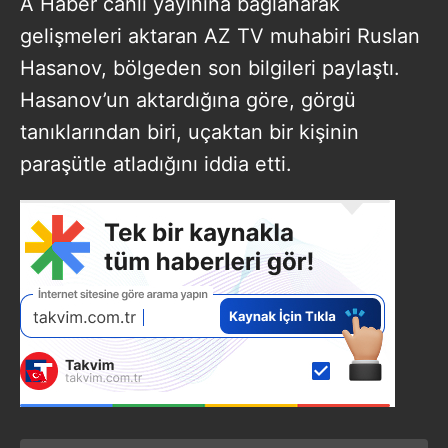
A Haber canlı yayınına bağlanarak
gelişmeleri aktaran AZ TV muhabiri Ruslan
Hasanov, bölgeden son bilgileri paylaştı.
Hasanov’un aktardığına göre, görgü
tanıklarından biri, uçaktan bir kişinin
paraşütle atladığını iddia etti.