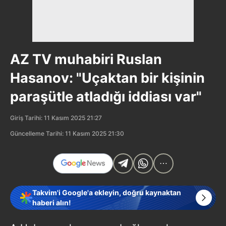
AZ TV muhabiri Ruslan
Hasanov: "Uçaktan bir kişinin
paraşütle atladığı iddiası var"
Giriş Tarihi: 11 Kasım 2025 21:27
Güncelleme Tarihi: 11 Kasım 2025 21:30
Takvim'i Google'a ekleyin, doğru kaynaktan
haberi alın!