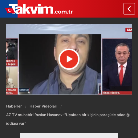
Haberler
Haber Videoları
AZ TV muhabiri Ruslan Hasanov: "Uçaktan bir kişinin paraşütle atladığı
iddiası var"