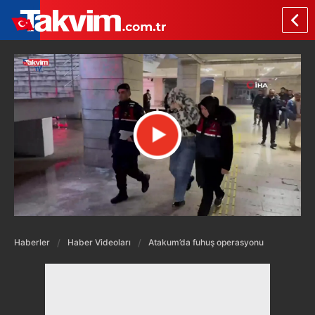
Haberler
Haber Videoları
Atakum’da fuhuş operasyonu