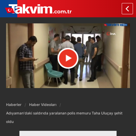
Haberler
Haber Videoları
Adıyaman'daki saldırıda yaralanan polis memuru Taha Uluçay şehit
oldu