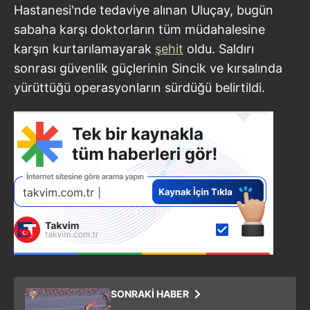
Hastanesi'nde tedaviye alınan Uluçay, bugün
sabaha karşı doktorların tüm müdahalesine
karşın kurtarılamayarak
şehit
oldu. Saldırı
sonrası güvenlik güçlerinin Sincik ve kırsalında
yürüttüğü operasyonların sürdüğü belirtildi.
SONRAKİ HABER