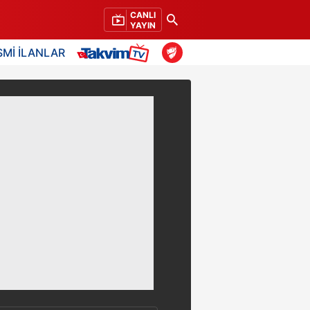
CANLI
YAYIN
SMİ İLANLAR