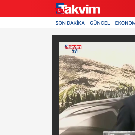
SON DAKİKA
GÜNCEL
EKONOM