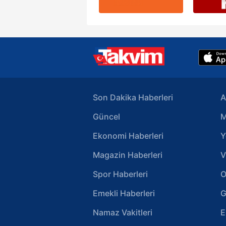
Son Dakika Haberleri
A
Güncel
M
Ekonomi Haberleri
Y
Magazin Haberleri
V
Spor Haberleri
O
Emekli Haberleri
G
Namaz Vakitleri
E