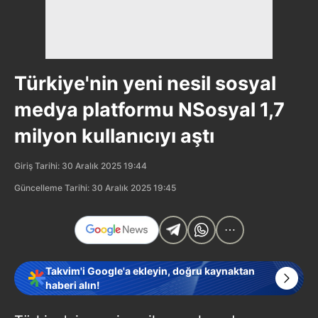
Türkiye'nin yeni nesil sosyal
medya platformu NSosyal 1,7
milyon kullanıcıyı aştı
Giriş Tarihi: 30 Aralık 2025 19:44
Güncelleme Tarihi: 30 Aralık 2025 19:45
Takvim'i Google'a ekleyin, doğru kaynaktan
haberi alın!