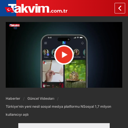
Haberler
Güncel Videoları
Türkiye'nin yeni nesil sosyal medya platformu NSosyal 1,7 milyon
kullanıcıyı aştı