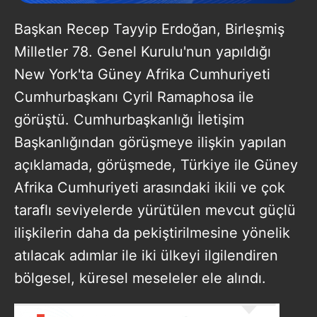
Başkan Recep Tayyip Erdoğan, Birleşmiş
Milletler 78. Genel Kurulu'nun yapıldığı
New York'ta Güney Afrika Cumhuriyeti
Cumhurbaşkanı Cyril Ramaphosa ile
görüştü. Cumhurbaşkanlığı İletişim
Başkanlığından görüşmeye ilişkin yapılan
açıklamada, görüşmede, Türkiye ile Güney
Afrika Cumhuriyeti arasındaki ikili ve çok
taraflı seviyelerde yürütülen mevcut güçlü
ilişkilerin daha da pekiştirilmesine yönelik
atılacak adımlar ile iki ülkeyi ilgilendiren
bölgesel, küresel meseleler ele alındı.