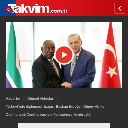
Haberler
Güncel Videoları
Türkevi'nde diplomasi rüzgarı: Başkan Erdoğan Güney Afrika
Cumhuriyeti Cumhurbaşkanı Ramaphosa ile görüştü!