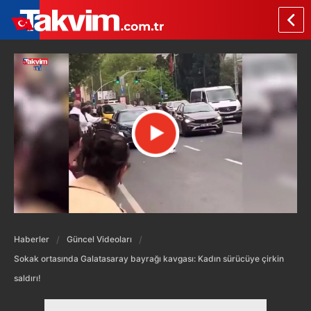
Haberler
Güncel Videoları
Sokak ortasında Galatasaray bayrağı kavgası: Kadın sürücüye çirkin
saldırı!