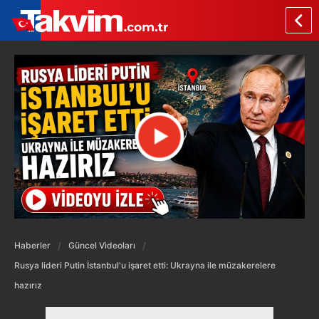
Haberler
Güncel Videoları
Rusya lideri Putin İstanbul'u işaret etti: Ukrayna ile müzakerelere
hazırız