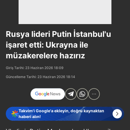
Rusya lideri Putin İstanbul'u
işaret etti: Ukrayna ile
müzakerelere hazırız
Giriş Tarihi: 23 Haziran 2026 18:09
Güncelleme Tarihi: 23 Haziran 2026 18:14
Takvim'i Google'a ekleyin, doğru kaynaktan
haberi alın!