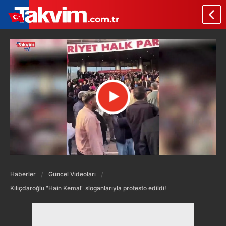
Haberler
Güncel Videoları
Kılıçdaroğlu "Hain Kemal" sloganlarıyla protesto edildi!