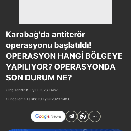
Karabağ'da antiterör
operasyonu başlatıldı!
OPERASYON HANGİ BÖLGEYE
YAPILIYOR? OPERASYONDA
SON DURUM NE?
Giriş Tarihi: 19 Eylül 2023 14:57
Güncelleme Tarihi: 19 Eylül 2023 14:58