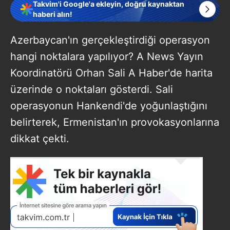
Takvim'i Google'a ekleyin, doğru kaynaktan
haberi alın!
Azerbaycan'ın gerçekleştirdiği operasyon
hangi noktalara yapılıyor? A News Yayın
Koordinatörü Orhan Sali A Haber'de harita
üzerinde o noktaları gösterdi. Sali
operasyonun Hankendi'de yoğunlaştığını
belirterek, Ermenistan'ın provokasyonlarına
dikkat çekti.