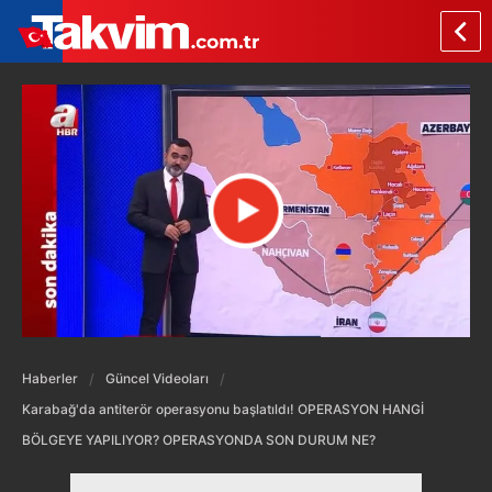
Haberler
Güncel Videoları
Karabağ'da antiterör operasyonu başlatıldı! OPERASYON HANGİ
BÖLGEYE YAPILIYOR? OPERASYONDA SON DURUM NE?