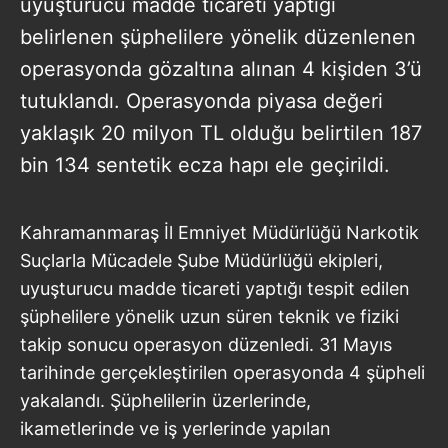
uyuşturucu madde ticareti yaptığı
belirlenen şüphelilere yönelik düzenlenen
operasyonda gözaltına alınan 4 kişiden 3’ü
tutuklandı. Operasyonda piyasa değeri
yaklaşık 20 milyon TL olduğu belirtilen 187
bin 134 sentetik ecza hapı ele geçirildi.
Kahramanmaraş İl Emniyet Müdürlüğü Narkotik
Suçlarla Mücadele Şube Müdürlüğü ekipleri,
uyuşturucu madde ticareti yaptığı tespit edilen
şüphelilere yönelik uzun süren teknik ve fiziki
takip sonucu operasyon düzenledi. 31 Mayıs
tarihinde gerçekleştirilen operasyonda 4 şüpheli
yakalandı. Şüphelilerin üzerlerinde,
ikametlerinde ve iş yerlerinde yapılan