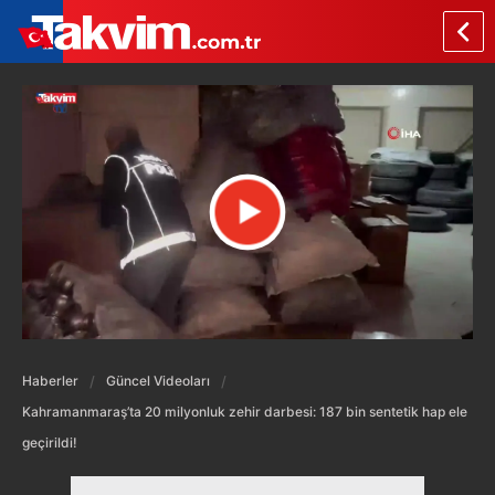
Haberler
Güncel Videoları
Kahramanmaraş’ta 20 milyonluk zehir darbesi: 187 bin sentetik hap ele
geçirildi!