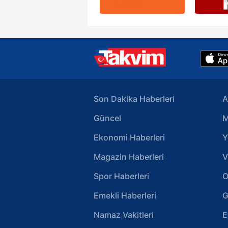
Son Dakika Haberleri
A
Güncel
M
Ekonomi Haberleri
Y
Magazin Haberleri
V
Spor Haberleri
O
Emekli Haberleri
G
Namaz Vakitleri
E