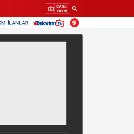
CANLI
YAYIN
SMİ İLANLAR