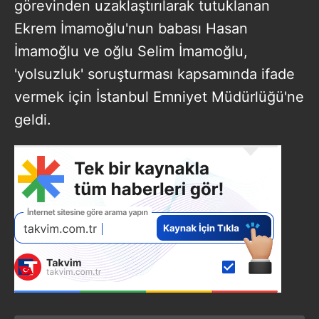
görevinden uzaklaştırılarak tutuklanan
Ekrem İmamoğlu'nun babası Hasan
İmamoğlu ve oğlu Selim İmamoğlu,
'yolsuzluk' soruşturması kapsamında ifade
vermek için İstanbul Emniyet Müdürlüğü'ne
geldi.