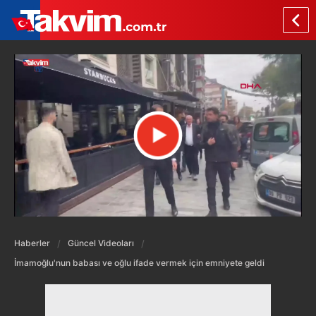
Haberler
Güncel Videoları
İmamoğlu'nun babası ve oğlu ifade vermek için emniyete geldi