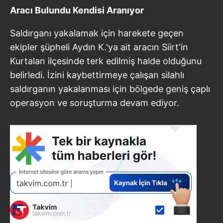
Aracı Bulundu Kendisi Aranıyor
Saldırganı yakalamak için harekete geçen
ekipler şüpheli Aydın K.'ya ait aracın Siirt'in
Kurtalan ilçesinde terk edilmiş halde olduğunu
belirledi. İzini kaybettirmeye çalışan silahlı
saldırganın yakalanması için bölgede geniş çaplı
operasyon ve soruşturma devam ediyor.