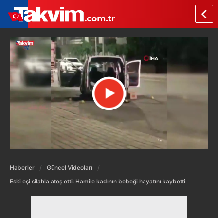
Haberler
Güncel Videoları
Eski eşi silahla ateş etti: Hamile kadının bebeği hayatını kaybetti