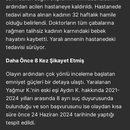
ardından acilen hastaneye kaldırıldı. Hastanede
tedavi altına alınan kadının 32 haftalık hamile
olduğu belirlendi. Doktorların tüm çabalarına
rağmen talihsiz kadının karnındaki bebek
hayatını kaybetti. Yaralı annenin hastanedeki
tedavisi sürüyor.
Daha Önce 8 Kez Şikayet Etmiş
Olayın ardından çok yönlü inceleme başlatan
emniyet güçleri bir detaya ulaştı. Yaralanan
Yağmur K.'nin eski eşi Aydın K. hakkında 2021-
2024 yılları arasında 8 ayrı suç duyurusunda
bulunduğu ve son başvurusunu ise olaydan kısa
süre önce 24 Haziran 2024 tarihinde yaptığı
tespit edildi.