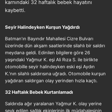
karnındaki 32 haftalık bebek hayatını
kaybetti.
Seyir Halindeyken Kurşun Yağdırdı
Batman'ın Bayındır Mahallesi Cizre Bulvarı
üzerinde dün akşam saatlerinde silahlı bir saldırı
meydana geldi. Edinilen bilgilere göre 26
yaşındaki Yağmur K. eşi Ali Rıza S. ile birlikte
otomobille seyir halindeyken eski eşi Aydın
K.'nın silahlı saldırısına uğradı. Otomobile kurşun
yağdıran saldırgan olay yerinden hızla kaçtı.
32 Haftalık Bebek Kurtarılamadı
Saldırıda ağır yaralanan Yağmur K. olay yerine
sevk edilen sağlık ekiplerinin ilk müdahalesinin