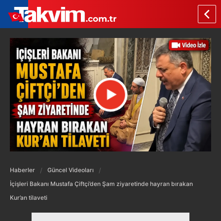
Haberler
Güncel Videoları
İçişleri Bakanı Mustafa Çiftçi’den Şam ziyaretinde hayran bırakan
Kur’an tilaveti