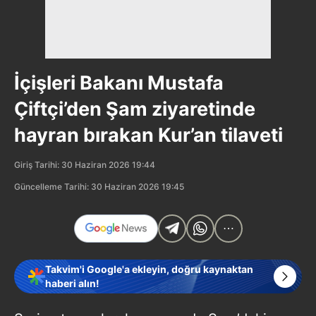
İçişleri Bakanı Mustafa
Çiftçi’den Şam ziyaretinde
hayran bırakan Kur’an tilaveti
Giriş Tarihi: 30 Haziran 2026 19:44
Güncelleme Tarihi: 30 Haziran 2026 19:45
Takvim'i Google'a ekleyin, doğru kaynaktan
haberi alın!