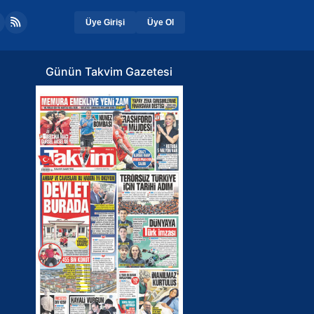
Üye Girişi
Üye Ol
Günün Takvim Gazetesi