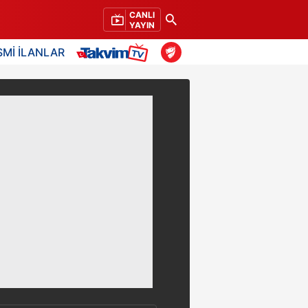
CANLI
YAYIN
SMİ İLANLAR