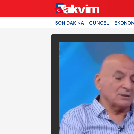
SON DAKİKA
GÜNCEL
EKONOM