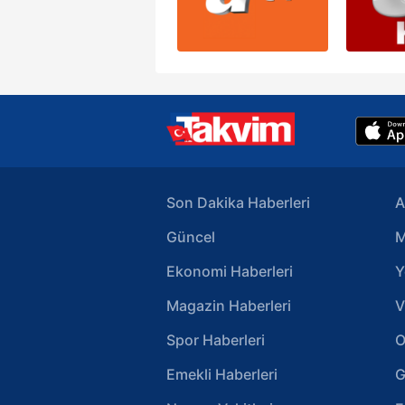
Son Dakika Haberleri
A
Güncel
M
Ekonomi Haberleri
Y
Magazin Haberleri
V
Spor Haberleri
O
Emekli Haberleri
G