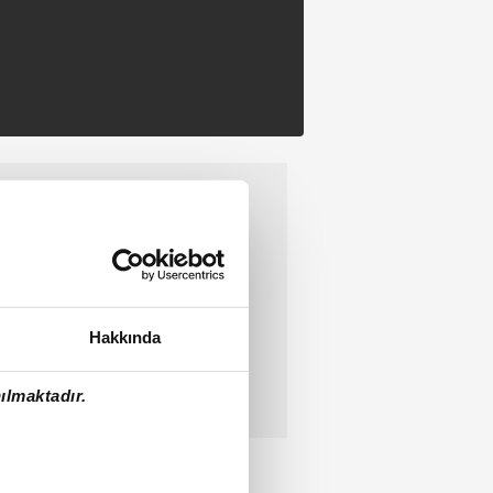
Hakkında
ılmaktadır.