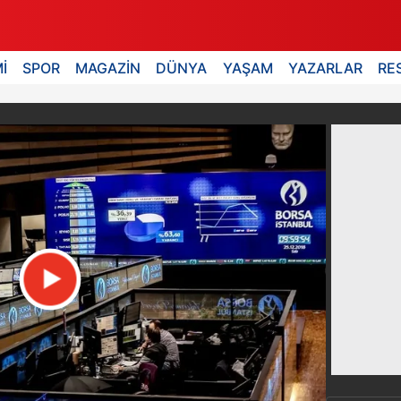
İ
SPOR
MAGAZİN
DÜNYA
YAŞAM
YAZARLAR
RE