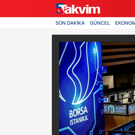
SON DAKİKA
GÜNCEL
EKONOM