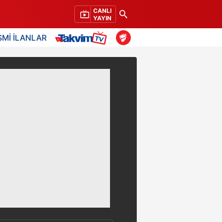
CANLI
YAYIN
SMİ İLANLAR