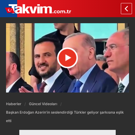
Haberler
Güncel Videoları
Başkan Erdoğan Azerin'in seslendirdiği Türkler geliyor şarkısına eşlik
etti