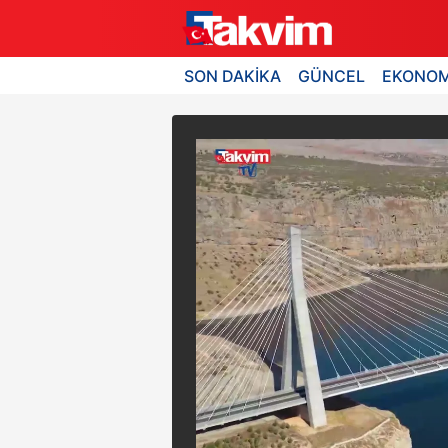
SON DAKİKA
GÜNCEL
EKONOM