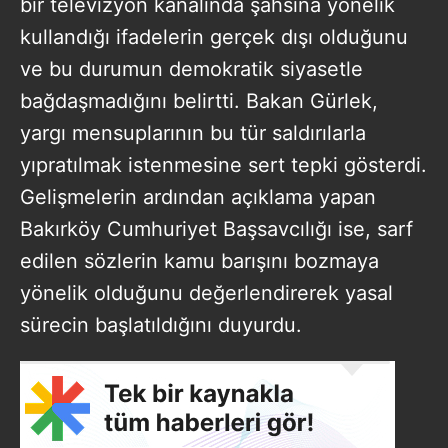
bir televizyon kanalında şahsına yönelik
kullandığı ifadelerin gerçek dışı olduğunu
ve bu durumun demokratik siyasetle
bağdaşmadığını belirtti. Bakan Gürlek,
yargı mensuplarının bu tür saldırılarla
yıpratılmak istenmesine sert tepki gösterdi.
Gelişmelerin ardından açıklama yapan
Bakırköy Cumhuriyet Başsavcılığı ise, sarf
edilen sözlerin kamu barışını bozmaya
yönelik olduğunu değerlendirerek yasal
sürecin başlatıldığını duyurdu.