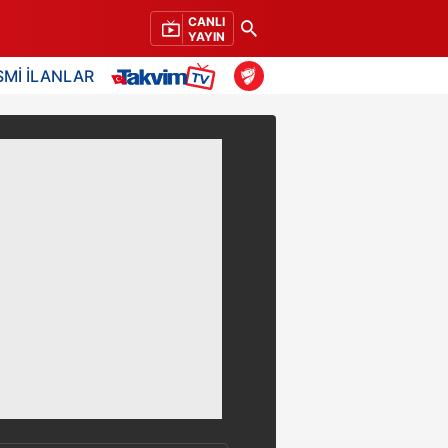
CANLI
YAYIN
SMİ İLANLAR