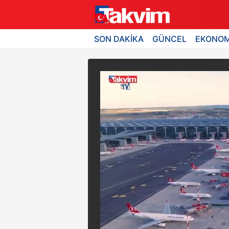
SON DAKİKA
GÜNCEL
EKONOM