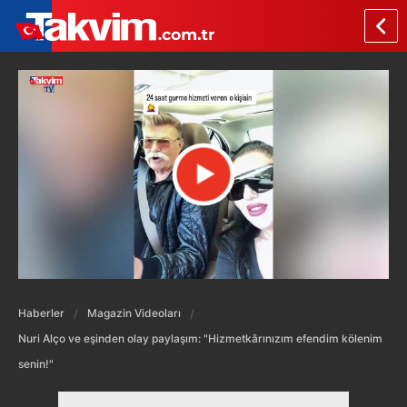
Haberler
Magazin Videoları
Nuri Alço ve eşinden olay paylaşım: "Hizmetkârınızım efendim kölenim
senin!"