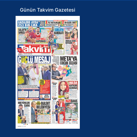
Günün Takvim Gazetesi