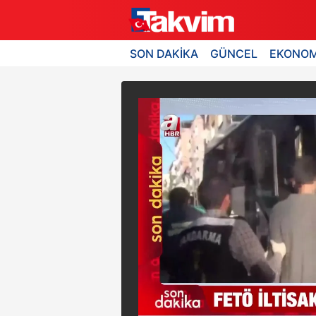
SON DAKİKA
GÜNCEL
EKONOM