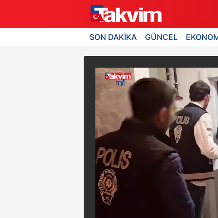
SON DAKİKA
GÜNCEL
EKONOM