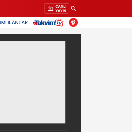
CANLI
YAYIN
SMİ İLANLAR