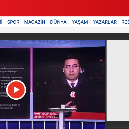
İ
SPOR
MAGAZİN
DÜNYA
YAŞAM
YAZARLAR
RE