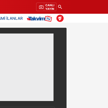
CANLI
YAYIN
SMİ İLANLAR