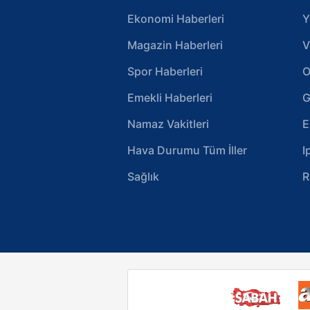
Ekonomi Haberleri
Y
Magazin Haberleri
V
Spor Haberleri
O
Emekli Haberleri
G
Namaz Vakitleri
E
Hava Durumu Tüm İller
I
Sağlık
R