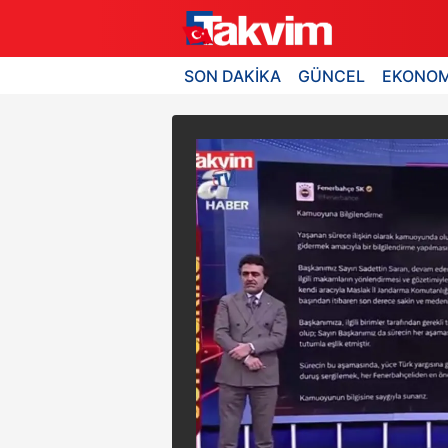
SON DAKİKA
GÜNCEL
EKONOM