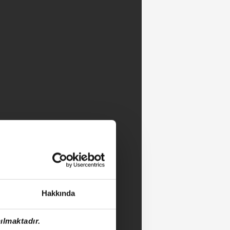
Hakkında
ılmaktadır.