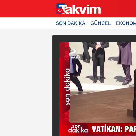
SON DAKİKA
GÜNCEL
EKONOM