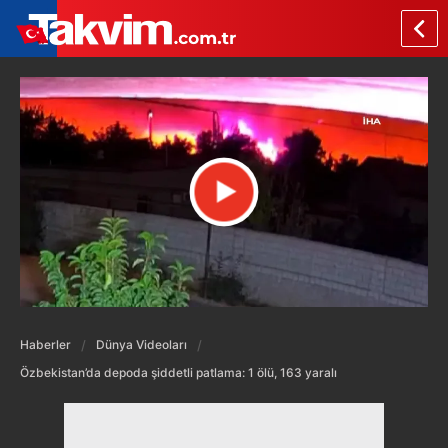
Haberler
Dünya Videoları
Özbekistan’da depoda şiddetli patlama: 1 ölü, 163 yaralı