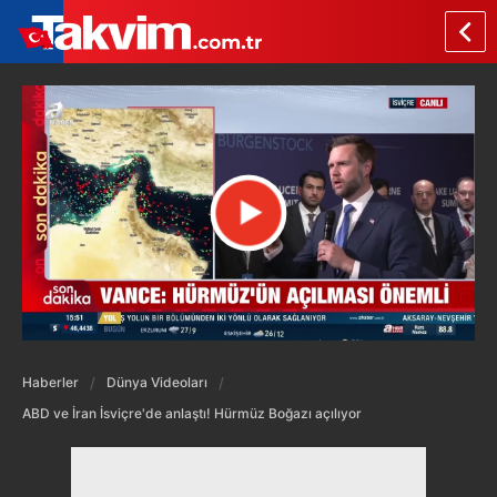
Haberler
Dünya Videoları
ABD ve İran İsviçre'de anlaştı! Hürmüz Boğazı açılıyor