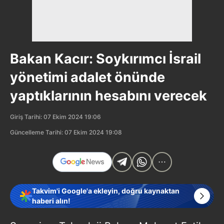
Bakan Kacır: Soykırımcı İsrail
yönetimi adalet önünde
yaptıklarının hesabını verecek
Giriş Tarihi: 07 Ekim 2024 19:06
Güncelleme Tarihi: 07 Ekim 2024 19:08
Takvim'i Google'a ekleyin, doğru kaynaktan
haberi alın!