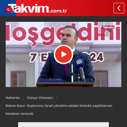
Haberler
Dünya Videoları
Bakan Kacır: Soykırımcı İsrail yönetimi adalet önünde yaptıklarının
hesabını verecek