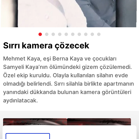
Sırrı kamera çözecek
Mehmet Kaya, eşi Berna Kaya ve çocukları
Samyeli Kaya’nın ölümündeki gizem çözülemedi.
Özel ekip kuruldu. Olayla kullanılan silahın evde
olmadığı belirlendi. Sırrı silahla birlikte apartmanın
yanındaki dükkanda bulunan kamera görüntüleri
aydınlatacak.