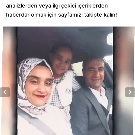
analizlerden veya ilgi çekici içeriklerden
haberdar olmak için sayfamızı takipte kalın!