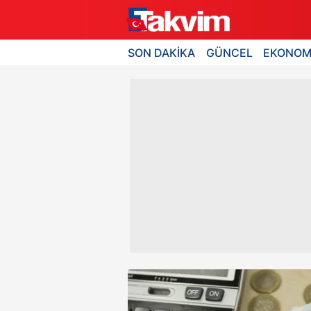
SON DAKİKA
GÜNCEL
EKONOM