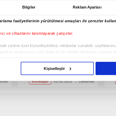
rekorunu kırmayı başardı. Yıldız
futbolcu 33'üncü kez ağları sarstı.
Bilgiler
Reklam Ayarları
rlama faaliyetlerinin yürütülmesi amaçları ile çerezler kullan
yıcı ve cihazlarını tanımlayarak çalışırlar.
de sizlere özel kişiselleştirilmiş reklamlar sunabilir, sayfalarım
aparken amacımızın size daha iyi bir reklam deneyimi sunmak ol
imizden gelen çabayı gösterdiğimizi ve bu noktada, reklamların ma
rdi!
2-3 yılda sona erecek
Cim
olduğunu sizlere hatırlatmak isteriz.
in
Florya Projesi için İhale
Tran
Kişiselleştir
Komisyonu’nda başında yer alan
yapm
çerezlere izin vermedikleri takdirde, kullanıcılara hedefli reklaml
Galatasaray eski başkanı Adnan
futb
rtesi
#Sivasspor
03.05.2025
Cumartesi
ne
Polat ihale süreciyle ilgili konuştu.
gös
abilmek için İnternet Sitemizde kendimize ve üçüncü kişilere ait 
le
ilgi
isel verileriniz işlenmekte olup gerekli olan çerezler bilgi toplum
ış
yıld
 çerezler, sitemizin daha işlevsel kılınması ve kişiselleştirilmes
istiy
 yapılması, amaçlarıyla sınırlı olarak açık rızanız dahilinde kulla
ız