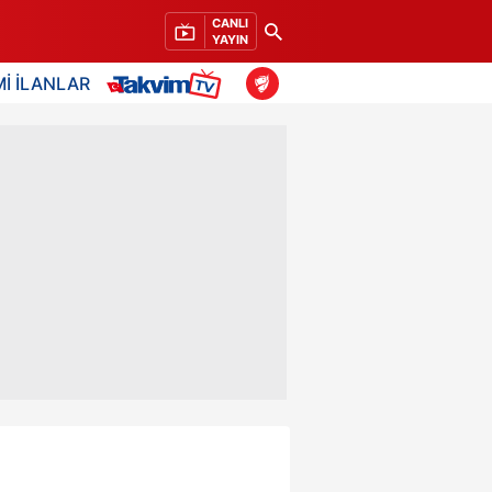
CANLI
YAYIN
İ İLANLAR