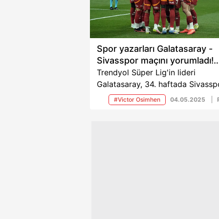
Spor yazarları Galatasaray -
Sivasspor maçını yorumladı!
"Yine aynı film"
Trendyol Süper Lig'in lideri
Galatasaray, 34. haftada Sivassp
ağırladı. Sarı kırmızılılar, Victor
#Victor Osimhen
04.05.2025
Osimhen'in rekor akşamına sahn
olan mücadelede rakibini 4-1
yenerek 3 puanı hanesine yazdır
ezeli rakibi Fenerbahçe'nin maç
fazlasıyla 8 puan farkla yoluna
devam etti. Karşılaşmanın ardınd
spor yazarları Cimbom'u
değerlendirerek önemli yorumlar
bulundu. İşte o yorumlar...