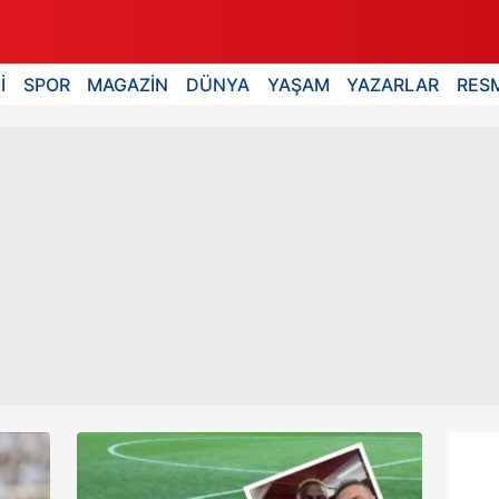
İ
SPOR
MAGAZİN
DÜNYA
YAŞAM
YAZARLAR
RESM