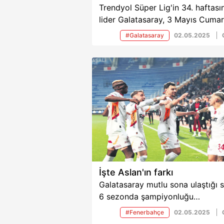
Trendyol Süper Lig'in 34. haftası
lider Galatasaray, 3 Mayıs Cumar
günü sahasında Net Global
#Galatasaray
02.05.2025
Sivasspor'u ağırlayacak. RAMS
Park'ta saat 19.00'da başlayacak
olan mücadelede düdüğü Ozan
Ergün çalacak. Teknik direktör 
Buruk, zorlu randevu öncesinde
kadrosunu netleştirdi. İşte detayla
İşte Aslan'ın farkı
Galatasaray mutlu sona ulaştığı 
6 sezonda şampiyonluğu
garantileyene kadar oynadığı 30
#Fenerbahçe
02.05.2025
maçta 28 galibiyet alırken sadec