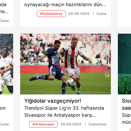
nda
oynayacağı maçın hazırlıklarını dün
tesi
yaptığı antrenmanla sürdürdü.
#Galatasaray
02.05.2025
Cuma
Cuma
Okan
r...
Yiğidolar vazgeçmiyor!
Siv
saat
son
Trendyol Süper Lig'in 33. haftasında
Süp
Sivasspor ile Antalyaspor karşı
Süp
frek
karşıya geldi. Küme düşme hattında
müc
Cuma
#Antalyaspor
26.04.2025
Cumartesi
e 1
son haftalara giren Yiğidolar, rakibini
Siva