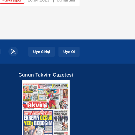
#Sivasspor
26.04.2025
Cumartesi
dyumu'nda Antalyaspor'u konuk
yor. Kümede kalma mücadelesi
n Sivasspor, 31 puanla 17. sırada
alırken, Antalyaspor 40 puanla
sırada bulunuyor. Futbolseverler,
vasspor-Antalyaspor maçı saat
a, hangi kanalda, şifresiz nasıl
Üye Girişi
Üye Ol
nir?" sorularının yanıtını merak
or. İşte maç hakkında bilgiler…
Günün Takvim Gazetesi