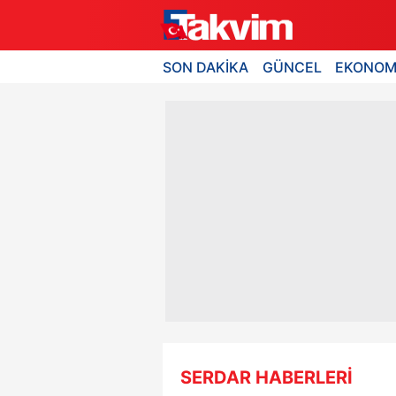
SON DAKİKA
GÜNCEL
EKONOM
SERDAR HABERLERİ