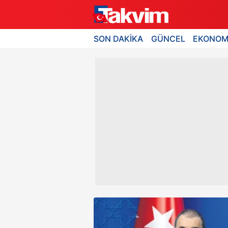
SON DAKİKA
GÜNCEL
EKONOM