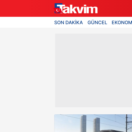
SON DAKİKA
GÜNCEL
EKONOM