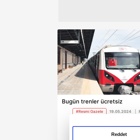
Bugün trenler ücretsiz
#Resmi Gazete
19.05.2024
Reddet