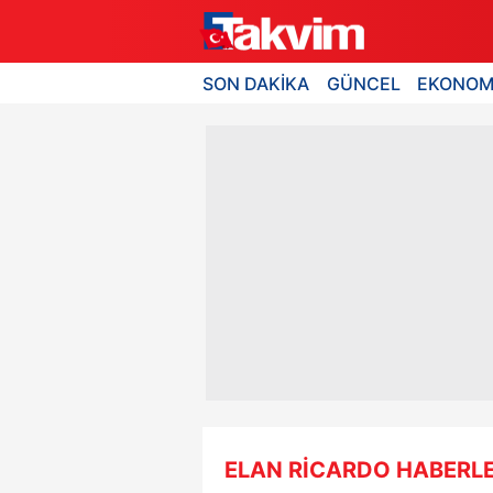
SON DAKİKA
GÜNCEL
EKONOM
ELAN RİCARDO HABERLE