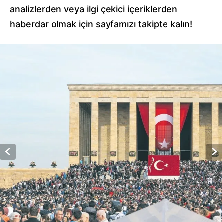
analizlerden veya ilgi çekici içeriklerden
haberdar olmak için sayfamızı takipte kalın!