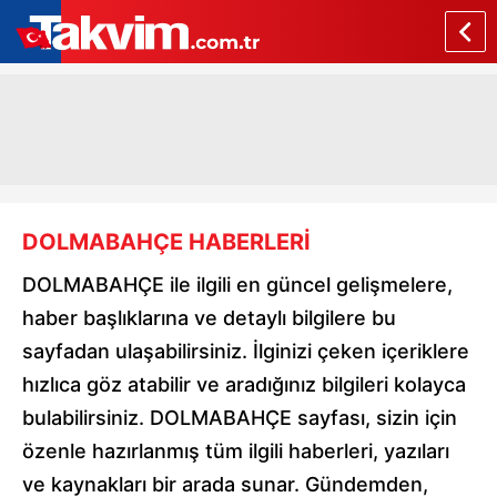
DOLMABAHÇE HABERLERİ
DOLMABAHÇE ile ilgili en güncel gelişmelere,
haber başlıklarına ve detaylı bilgilere bu
sayfadan ulaşabilirsiniz. İlginizi çeken içeriklere
hızlıca göz atabilir ve aradığınız bilgileri kolayca
bulabilirsiniz. DOLMABAHÇE sayfası, sizin için
özenle hazırlanmış tüm ilgili haberleri, yazıları
ve kaynakları bir arada sunar. Gündemden,