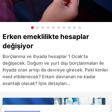
Erken emeklilikte hesaplar
değişiyor
Borçlanma ve ihyada hesaplar 1 Ocak’ta
değişecek. Doğum ve yurt dışı borçlanmaları ile
ihyada oran artışı da devreye girecek. Peki kimler
nasıl etkilenecek? Erken davranan ne kadar
avantajlı olacak? İşte detayları...