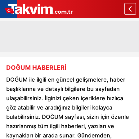
DOĞUM HABERLERİ
DOĞUM ile ilgili en güncel gelişmelere, haber
başlıklarına ve detaylı bilgilere bu sayfadan
ulaşabilirsiniz. İlginizi çeken içeriklere hızlıca
göz atabilir ve aradığınız bilgileri kolayca
bulabilirsiniz. DOĞUM sayfası, sizin için özenle
hazırlanmış tüm ilgili haberleri, yazıları ve
kaynakları bir arada sunar. Gündemden,