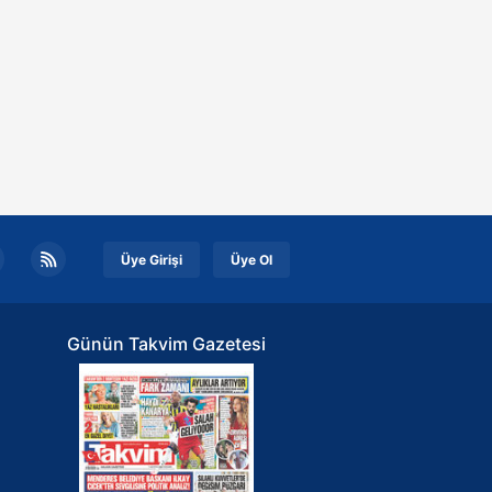
Üye Girişi
Üye Ol
Günün Takvim Gazetesi