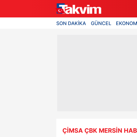
SON DAKİKA
GÜNCEL
EKONOM
ÇİMSA ÇBK MERSİN HAB