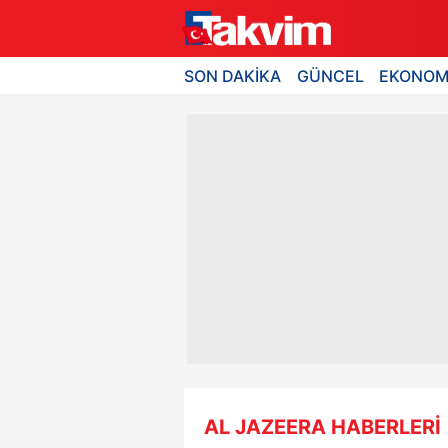
SON DAKİKA
GÜNCEL
EKONOM
AL JAZEERA HABERLERİ